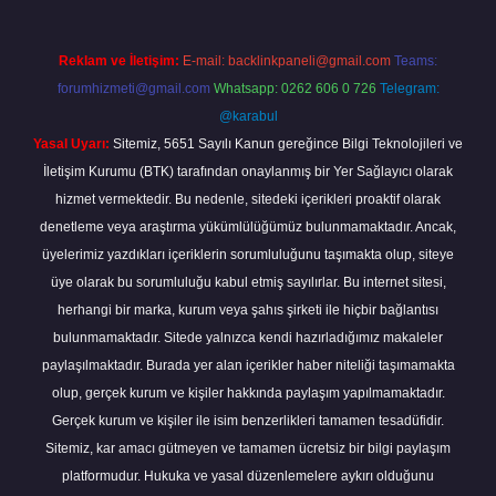
Reklam ve İletişim:
E-mail:
backlinkpaneli@gmail.com
Teams:
forumhizmeti@gmail.com
Whatsapp: 0262 606 0 726
Telegram:
@karabul
Yasal Uyarı:
Sitemiz, 5651 Sayılı Kanun gereğince Bilgi Teknolojileri ve
İletişim Kurumu (BTK) tarafından onaylanmış bir Yer Sağlayıcı olarak
hizmet vermektedir. Bu nedenle, sitedeki içerikleri proaktif olarak
denetleme veya araştırma yükümlülüğümüz bulunmamaktadır. Ancak,
üyelerimiz yazdıkları içeriklerin sorumluluğunu taşımakta olup, siteye
üye olarak bu sorumluluğu kabul etmiş sayılırlar. Bu internet sitesi,
herhangi bir marka, kurum veya şahıs şirketi ile hiçbir bağlantısı
bulunmamaktadır. Sitede yalnızca kendi hazırladığımız makaleler
paylaşılmaktadır. Burada yer alan içerikler haber niteliği taşımamakta
olup, gerçek kurum ve kişiler hakkında paylaşım yapılmamaktadır.
Gerçek kurum ve kişiler ile isim benzerlikleri tamamen tesadüfidir.
Sitemiz, kar amacı gütmeyen ve tamamen ücretsiz bir bilgi paylaşım
platformudur. Hukuka ve yasal düzenlemelere aykırı olduğunu