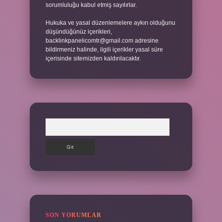
sorumluluğu kabul etmiş sayılırlar.
Hukuka ve yasal düzenlemelere aykırı olduğunu
düşündüğünüz içerikleri,
backlinkpanelicomtr@gmail.com
adresine
bildirmeniz halinde, ilgili içerikler yasal süre
içerisinde sitemizden kaldırılacaktır.
Arama
SON YORUMLAR