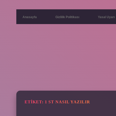
Anasayfa
Gizlilik Politikası
Yasal Uyarı
ETIKET:
1 ST NASIL YAZILIR