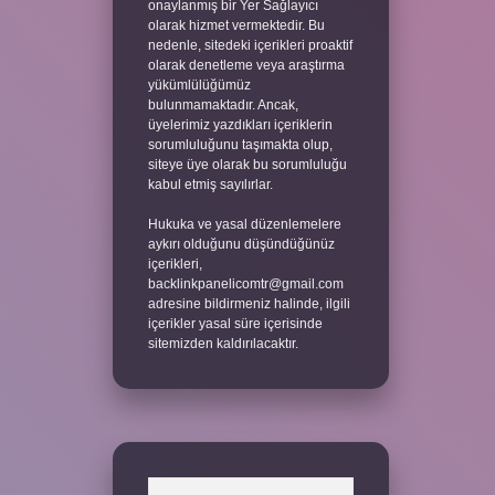
onaylanmış bir Yer Sağlayıcı
olarak hizmet vermektedir. Bu
nedenle, sitedeki içerikleri proaktif
olarak denetleme veya araştırma
yükümlülüğümüz
bulunmamaktadır. Ancak,
üyelerimiz yazdıkları içeriklerin
sorumluluğunu taşımakta olup,
siteye üye olarak bu sorumluluğu
kabul etmiş sayılırlar.
Hukuka ve yasal düzenlemelere
aykırı olduğunu düşündüğünüz
içerikleri,
backlinkpanelicomtr@gmail.com
adresine bildirmeniz halinde, ilgili
içerikler yasal süre içerisinde
sitemizden kaldırılacaktır.
Arama