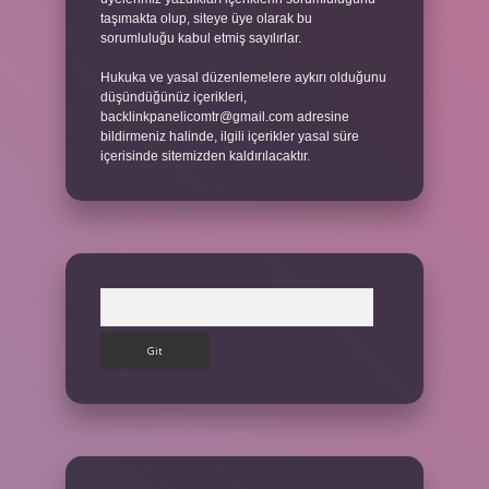
taşımakta olup, siteye üye olarak bu
sorumluluğu kabul etmiş sayılırlar.
Hukuka ve yasal düzenlemelere aykırı olduğunu
düşündüğünüz içerikleri,
backlinkpanelicomtr@gmail.com
adresine
bildirmeniz halinde, ilgili içerikler yasal süre
içerisinde sitemizden kaldırılacaktır.
Arama