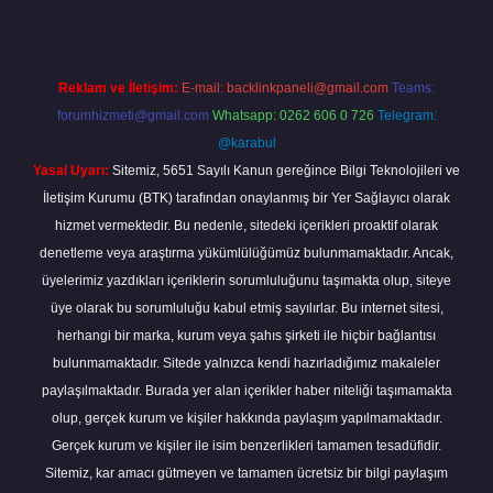
Reklam ve İletişim:
E-mail:
backlinkpaneli@gmail.com
Teams:
forumhizmeti@gmail.com
Whatsapp: 0262 606 0 726
Telegram:
@karabul
Yasal Uyarı:
Sitemiz, 5651 Sayılı Kanun gereğince Bilgi Teknolojileri ve
İletişim Kurumu (BTK) tarafından onaylanmış bir Yer Sağlayıcı olarak
hizmet vermektedir. Bu nedenle, sitedeki içerikleri proaktif olarak
denetleme veya araştırma yükümlülüğümüz bulunmamaktadır. Ancak,
üyelerimiz yazdıkları içeriklerin sorumluluğunu taşımakta olup, siteye
üye olarak bu sorumluluğu kabul etmiş sayılırlar. Bu internet sitesi,
herhangi bir marka, kurum veya şahıs şirketi ile hiçbir bağlantısı
bulunmamaktadır. Sitede yalnızca kendi hazırladığımız makaleler
paylaşılmaktadır. Burada yer alan içerikler haber niteliği taşımamakta
olup, gerçek kurum ve kişiler hakkında paylaşım yapılmamaktadır.
Gerçek kurum ve kişiler ile isim benzerlikleri tamamen tesadüfidir.
Sitemiz, kar amacı gütmeyen ve tamamen ücretsiz bir bilgi paylaşım