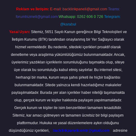
Reklam ve İletişim:
E-mail:
backlinkpaneli@gmail.com
Teams:
forumhizmeti@gmail.com
Whatsapp: 0262 606 0 726
Telegram:
@karabul
Yasal Uyarı:
Sitemiz, 5651 Sayılı Kanun gereğince Bilgi Teknolojileri ve
İletişim Kurumu (BTK) tarafından onaylanmış bir Yer Sağlayıcı olarak
hizmet vermektedir. Bu nedenle, sitedeki içerikleri proaktif olarak
denetleme veya araştırma yükümlülüğümüz bulunmamaktadır. Ancak,
üyelerimiz yazdıkları içeriklerin sorumluluğunu taşımakta olup, siteye
üye olarak bu sorumluluğu kabul etmiş sayılırlar. Bu internet sitesi,
herhangi bir marka, kurum veya şahıs şirketi ile hiçbir bağlantısı
bulunmamaktadır. Sitede yalnızca kendi hazırladığımız makaleler
paylaşılmaktadır. Burada yer alan içerikler haber niteliği taşımamakta
olup, gerçek kurum ve kişiler hakkında paylaşım yapılmamaktadır.
Gerçek kurum ve kişiler ile isim benzerlikleri tamamen tesadüfidir.
Sitemiz, kar amacı gütmeyen ve tamamen ücretsiz bir bilgi paylaşım
platformudur. Hukuka ve yasal düzenlemelere aykırı olduğunu
düşündüğünüz içerikleri,
backlinkpanelicomtr@gmail.com
adresine