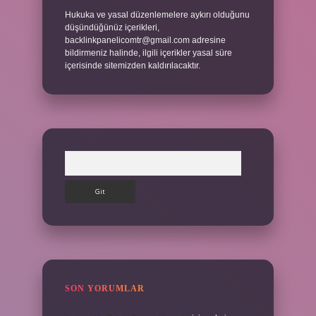
Hukuka ve yasal düzenlemelere aykırı olduğunu
düşündüğünüz içerikleri,
backlinkpanelicomtr@gmail.com
adresine
bildirmeniz halinde, ilgili içerikler yasal süre
içerisinde sitemizden kaldırılacaktır.
Arama
SON YORUMLAR