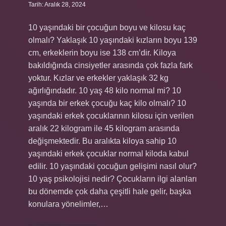
Tarih: Aralık 28, 2024
10 yaşındaki bir çocuğun boyu ve kilosu kaç
olmalı? Yaklaşık 10 yaşındaki kızların boyu 139
cm, erkeklerin boyu ise 138 cm’dir. Kiloya
bakıldığında cinsiyetler arasında çok fazla fark
yoktur. Kızlar ve erkekler yaklaşık 32 kg
ağırlığındadır. 10 yaş 48 kilo normal mi? 10
yaşında bir erkek çocuğu kaç kilo olmalı? 10
yaşındaki erkek çocuklarının kilosu için verilen
aralık 22 kilogram ile 45 kilogram arasında
değişmektedir. Bu aralıkta kiloya sahip 10
yaşındaki erkek çocuklar normal kiloda kabul
edilir. 10 yaşındaki çocuğun gelişimi nasıl olur?
10 yaş psikolojisi nedir? Çocukların ilgi alanları
bu dönemde çok daha çeşitli hale gelir, başka
konulara yönelimler,…