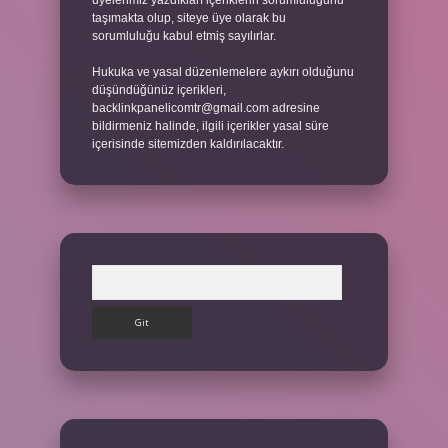
üyelerimiz yazdıkları içeriklerin sorumluluğunu
taşımakta olup, siteye üye olarak bu
sorumluluğu kabul etmiş sayılırlar.
Hukuka ve yasal düzenlemelere aykırı olduğunu
düşündüğünüz içerikleri,
backlinkpanelicomtr@gmail.com
adresine
bildirmeniz halinde, ilgili içerikler yasal süre
içerisinde sitemizden kaldırılacaktır.
Arama