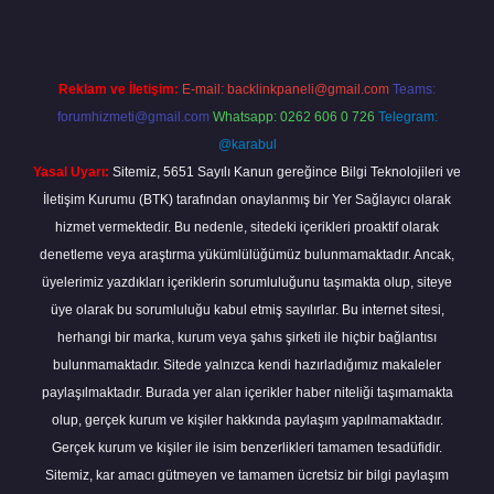
Reklam ve İletişim:
E-mail:
backlinkpaneli@gmail.com
Teams:
forumhizmeti@gmail.com
Whatsapp: 0262 606 0 726
Telegram:
@karabul
Yasal Uyarı:
Sitemiz, 5651 Sayılı Kanun gereğince Bilgi Teknolojileri ve
İletişim Kurumu (BTK) tarafından onaylanmış bir Yer Sağlayıcı olarak
hizmet vermektedir. Bu nedenle, sitedeki içerikleri proaktif olarak
denetleme veya araştırma yükümlülüğümüz bulunmamaktadır. Ancak,
üyelerimiz yazdıkları içeriklerin sorumluluğunu taşımakta olup, siteye
üye olarak bu sorumluluğu kabul etmiş sayılırlar. Bu internet sitesi,
herhangi bir marka, kurum veya şahıs şirketi ile hiçbir bağlantısı
bulunmamaktadır. Sitede yalnızca kendi hazırladığımız makaleler
paylaşılmaktadır. Burada yer alan içerikler haber niteliği taşımamakta
olup, gerçek kurum ve kişiler hakkında paylaşım yapılmamaktadır.
Gerçek kurum ve kişiler ile isim benzerlikleri tamamen tesadüfidir.
Sitemiz, kar amacı gütmeyen ve tamamen ücretsiz bir bilgi paylaşım