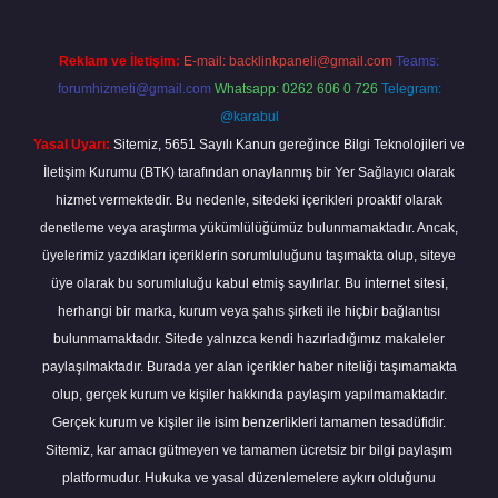
Reklam ve İletişim:
E-mail:
backlinkpaneli@gmail.com
Teams:
forumhizmeti@gmail.com
Whatsapp: 0262 606 0 726
Telegram:
@karabul
Yasal Uyarı:
Sitemiz, 5651 Sayılı Kanun gereğince Bilgi Teknolojileri ve
İletişim Kurumu (BTK) tarafından onaylanmış bir Yer Sağlayıcı olarak
hizmet vermektedir. Bu nedenle, sitedeki içerikleri proaktif olarak
denetleme veya araştırma yükümlülüğümüz bulunmamaktadır. Ancak,
üyelerimiz yazdıkları içeriklerin sorumluluğunu taşımakta olup, siteye
üye olarak bu sorumluluğu kabul etmiş sayılırlar. Bu internet sitesi,
herhangi bir marka, kurum veya şahıs şirketi ile hiçbir bağlantısı
bulunmamaktadır. Sitede yalnızca kendi hazırladığımız makaleler
paylaşılmaktadır. Burada yer alan içerikler haber niteliği taşımamakta
olup, gerçek kurum ve kişiler hakkında paylaşım yapılmamaktadır.
Gerçek kurum ve kişiler ile isim benzerlikleri tamamen tesadüfidir.
Sitemiz, kar amacı gütmeyen ve tamamen ücretsiz bir bilgi paylaşım
platformudur. Hukuka ve yasal düzenlemelere aykırı olduğunu