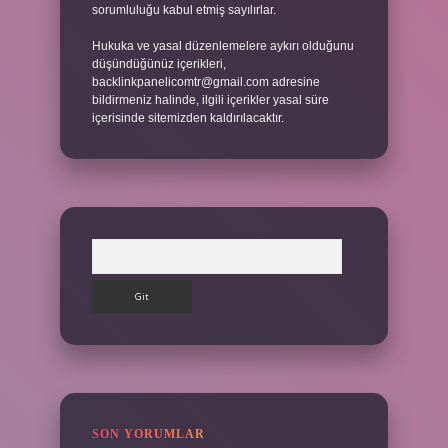
sorumluluğu kabul etmiş sayılırlar.
Hukuka ve yasal düzenlemelere aykırı olduğunu
düşündüğünüz içerikleri,
backlinkpanelicomtr@gmail.com
adresine
bildirmeniz halinde, ilgili içerikler yasal süre
içerisinde sitemizden kaldırılacaktır.
Arama
SON YORUMLAR