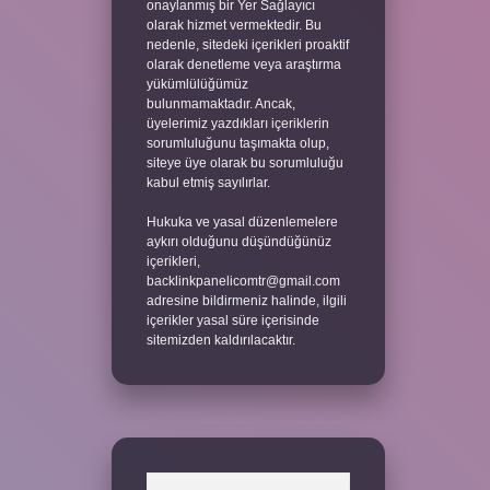
onaylanmış bir Yer Sağlayıcı
olarak hizmet vermektedir. Bu
nedenle, sitedeki içerikleri proaktif
olarak denetleme veya araştırma
yükümlülüğümüz
bulunmamaktadır. Ancak,
üyelerimiz yazdıkları içeriklerin
sorumluluğunu taşımakta olup,
siteye üye olarak bu sorumluluğu
kabul etmiş sayılırlar.
Hukuka ve yasal düzenlemelere
aykırı olduğunu düşündüğünüz
içerikleri,
backlinkpanelicomtr@gmail.com
adresine bildirmeniz halinde, ilgili
içerikler yasal süre içerisinde
sitemizden kaldırılacaktır.
Arama