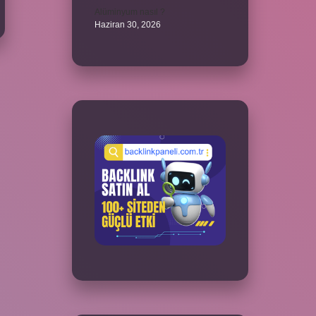
Alüminyum nasıl ?
Haziran 30, 2026