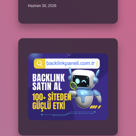
Alüminyum nasıl ?
Haziran 30, 2026