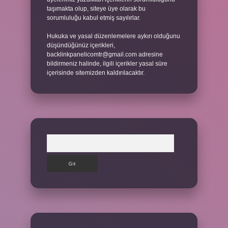
taşımakta olup, siteye üye olarak bu
sorumluluğu kabul etmiş sayılırlar.
Hukuka ve yasal düzenlemelere aykırı olduğunu
düşündüğünüz içerikleri,
backlinkpanelicomtr@gmail.com
adresine
bildirmeniz halinde, ilgili içerikler yasal süre
içerisinde sitemizden kaldırılacaktır.
Arama