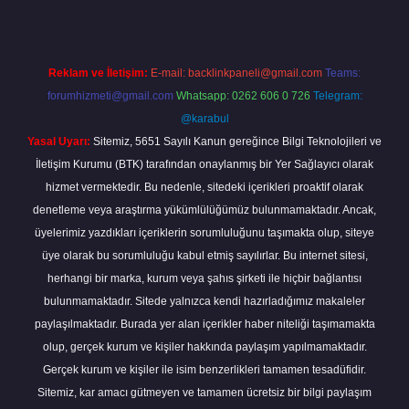
Reklam ve İletişim:
E-mail:
backlinkpaneli@gmail.com
Teams:
forumhizmeti@gmail.com
Whatsapp: 0262 606 0 726
Telegram:
@karabul
Yasal Uyarı:
Sitemiz, 5651 Sayılı Kanun gereğince Bilgi Teknolojileri ve
İletişim Kurumu (BTK) tarafından onaylanmış bir Yer Sağlayıcı olarak
hizmet vermektedir. Bu nedenle, sitedeki içerikleri proaktif olarak
denetleme veya araştırma yükümlülüğümüz bulunmamaktadır. Ancak,
üyelerimiz yazdıkları içeriklerin sorumluluğunu taşımakta olup, siteye
üye olarak bu sorumluluğu kabul etmiş sayılırlar. Bu internet sitesi,
herhangi bir marka, kurum veya şahıs şirketi ile hiçbir bağlantısı
bulunmamaktadır. Sitede yalnızca kendi hazırladığımız makaleler
paylaşılmaktadır. Burada yer alan içerikler haber niteliği taşımamakta
olup, gerçek kurum ve kişiler hakkında paylaşım yapılmamaktadır.
Gerçek kurum ve kişiler ile isim benzerlikleri tamamen tesadüfidir.
Sitemiz, kar amacı gütmeyen ve tamamen ücretsiz bir bilgi paylaşım