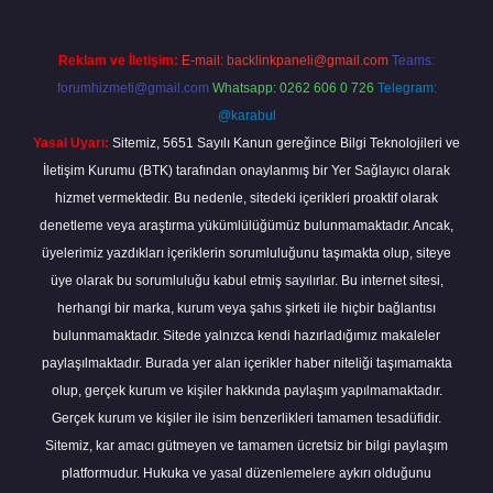
Reklam ve İletişim:
E-mail:
backlinkpaneli@gmail.com
Teams:
forumhizmeti@gmail.com
Whatsapp: 0262 606 0 726
Telegram:
@karabul
Yasal Uyarı:
Sitemiz, 5651 Sayılı Kanun gereğince Bilgi Teknolojileri ve
İletişim Kurumu (BTK) tarafından onaylanmış bir Yer Sağlayıcı olarak
hizmet vermektedir. Bu nedenle, sitedeki içerikleri proaktif olarak
denetleme veya araştırma yükümlülüğümüz bulunmamaktadır. Ancak,
üyelerimiz yazdıkları içeriklerin sorumluluğunu taşımakta olup, siteye
üye olarak bu sorumluluğu kabul etmiş sayılırlar. Bu internet sitesi,
herhangi bir marka, kurum veya şahıs şirketi ile hiçbir bağlantısı
bulunmamaktadır. Sitede yalnızca kendi hazırladığımız makaleler
paylaşılmaktadır. Burada yer alan içerikler haber niteliği taşımamakta
olup, gerçek kurum ve kişiler hakkında paylaşım yapılmamaktadır.
Gerçek kurum ve kişiler ile isim benzerlikleri tamamen tesadüfidir.
Sitemiz, kar amacı gütmeyen ve tamamen ücretsiz bir bilgi paylaşım
platformudur. Hukuka ve yasal düzenlemelere aykırı olduğunu