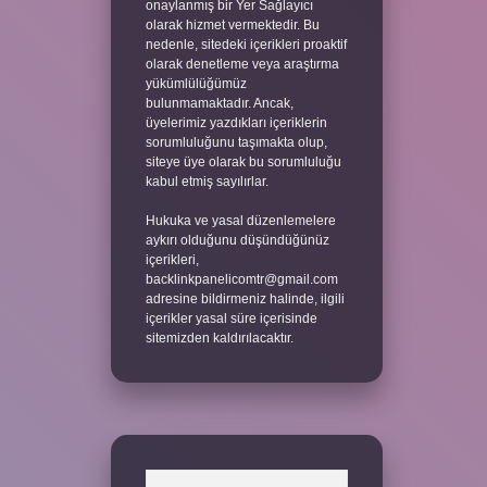
onaylanmış bir Yer Sağlayıcı
olarak hizmet vermektedir. Bu
nedenle, sitedeki içerikleri proaktif
olarak denetleme veya araştırma
yükümlülüğümüz
bulunmamaktadır. Ancak,
üyelerimiz yazdıkları içeriklerin
sorumluluğunu taşımakta olup,
siteye üye olarak bu sorumluluğu
kabul etmiş sayılırlar.
Hukuka ve yasal düzenlemelere
aykırı olduğunu düşündüğünüz
içerikleri,
backlinkpanelicomtr@gmail.com
adresine bildirmeniz halinde, ilgili
içerikler yasal süre içerisinde
sitemizden kaldırılacaktır.
Arama