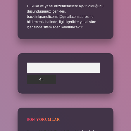
Hukuka ve yasal düzenlemelere aykırı olduğunu
düşündüğünüz içerikleri,
backlinkpanelicomtr@gmail.com
adresine
bildirmeniz halinde, ilgili içerikler yasal süre
içerisinde sitemizden kaldırılacaktır.
Arama
SON YORUMLAR