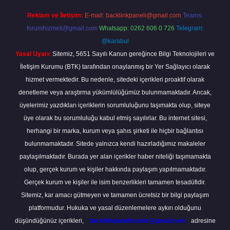
Reklam ve İletişim:
E-mail:
backlinkpaneli@gmail.com
Teams:
forumhizmeti@gmail.com
Whatsapp: 0262 606 0 726
Telegram:
@karabul
Yasal Uyarı:
Sitemiz, 5651 Sayılı Kanun gereğince Bilgi Teknolojileri ve
İletişim Kurumu (BTK) tarafından onaylanmış bir Yer Sağlayıcı olarak
hizmet vermektedir. Bu nedenle, sitedeki içerikleri proaktif olarak
denetleme veya araştırma yükümlülüğümüz bulunmamaktadır. Ancak,
üyelerimiz yazdıkları içeriklerin sorumluluğunu taşımakta olup, siteye
üye olarak bu sorumluluğu kabul etmiş sayılırlar. Bu internet sitesi,
herhangi bir marka, kurum veya şahıs şirketi ile hiçbir bağlantısı
bulunmamaktadır. Sitede yalnızca kendi hazırladığımız makaleler
paylaşılmaktadır. Burada yer alan içerikler haber niteliği taşımamakta
olup, gerçek kurum ve kişiler hakkında paylaşım yapılmamaktadır.
Gerçek kurum ve kişiler ile isim benzerlikleri tamamen tesadüfidir.
Sitemiz, kar amacı gütmeyen ve tamamen ücretsiz bir bilgi paylaşım
platformudur. Hukuka ve yasal düzenlemelere aykırı olduğunu
düşündüğünüz içerikleri,
backlinkpanelicomtr@gmail.com
adresine