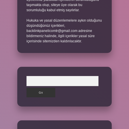
taşımakta olup, siteye üye olarak bu
sorumluluğu kabul etmiş sayılırlar.
Hukuka ve yasal düzenlemelere aykırı olduğunu
düşündüğünüz içerikleri,
backlinkpanelicomtr@gmail.com
adresine
bildirmeniz halinde, ilgili içerikler yasal süre
içerisinde sitemizden kaldırılacaktır.
Arama