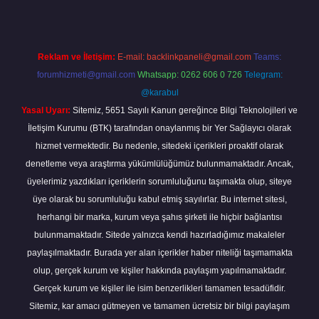
Reklam ve İletişim:
E-mail:
backlinkpaneli@gmail.com
Teams:
forumhizmeti@gmail.com
Whatsapp: 0262 606 0 726
Telegram:
@karabul
Yasal Uyarı:
Sitemiz, 5651 Sayılı Kanun gereğince Bilgi Teknolojileri ve
İletişim Kurumu (BTK) tarafından onaylanmış bir Yer Sağlayıcı olarak
hizmet vermektedir. Bu nedenle, sitedeki içerikleri proaktif olarak
denetleme veya araştırma yükümlülüğümüz bulunmamaktadır. Ancak,
üyelerimiz yazdıkları içeriklerin sorumluluğunu taşımakta olup, siteye
üye olarak bu sorumluluğu kabul etmiş sayılırlar. Bu internet sitesi,
herhangi bir marka, kurum veya şahıs şirketi ile hiçbir bağlantısı
bulunmamaktadır. Sitede yalnızca kendi hazırladığımız makaleler
paylaşılmaktadır. Burada yer alan içerikler haber niteliği taşımamakta
olup, gerçek kurum ve kişiler hakkında paylaşım yapılmamaktadır.
Gerçek kurum ve kişiler ile isim benzerlikleri tamamen tesadüfidir.
Sitemiz, kar amacı gütmeyen ve tamamen ücretsiz bir bilgi paylaşım