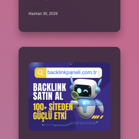
Alüminyum nasıl ?
Haziran 30, 2026