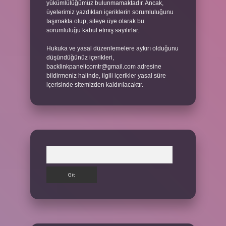
yükümlülüğümüz bulunmamaktadır. Ancak,
üyelerimiz yazdıkları içeriklerin sorumluluğunu
taşımakta olup, siteye üye olarak bu
sorumluluğu kabul etmiş sayılırlar.
Hukuka ve yasal düzenlemelere aykırı olduğunu
düşündüğünüz içerikleri,
backlinkpanelicomtr@gmail.com
adresine
bildirmeniz halinde, ilgili içerikler yasal süre
içerisinde sitemizden kaldırılacaktır.
Arama