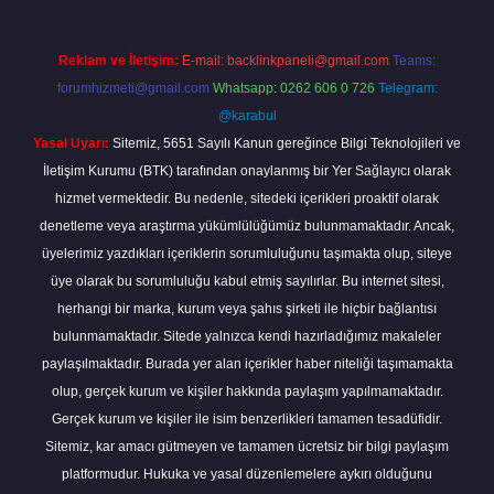
Reklam ve İletişim:
E-mail:
backlinkpaneli@gmail.com
Teams:
forumhizmeti@gmail.com
Whatsapp: 0262 606 0 726
Telegram:
@karabul
Yasal Uyarı:
Sitemiz, 5651 Sayılı Kanun gereğince Bilgi Teknolojileri ve
İletişim Kurumu (BTK) tarafından onaylanmış bir Yer Sağlayıcı olarak
hizmet vermektedir. Bu nedenle, sitedeki içerikleri proaktif olarak
denetleme veya araştırma yükümlülüğümüz bulunmamaktadır. Ancak,
üyelerimiz yazdıkları içeriklerin sorumluluğunu taşımakta olup, siteye
üye olarak bu sorumluluğu kabul etmiş sayılırlar. Bu internet sitesi,
herhangi bir marka, kurum veya şahıs şirketi ile hiçbir bağlantısı
bulunmamaktadır. Sitede yalnızca kendi hazırladığımız makaleler
paylaşılmaktadır. Burada yer alan içerikler haber niteliği taşımamakta
olup, gerçek kurum ve kişiler hakkında paylaşım yapılmamaktadır.
Gerçek kurum ve kişiler ile isim benzerlikleri tamamen tesadüfidir.
Sitemiz, kar amacı gütmeyen ve tamamen ücretsiz bir bilgi paylaşım
platformudur. Hukuka ve yasal düzenlemelere aykırı olduğunu