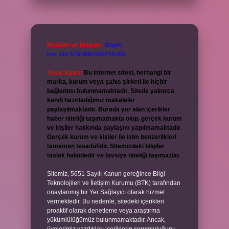
Reklam ve İletişim:
Skype:
live:.cid.575569c608265c69
Yasal Uyarı:
Bu internet sitesi, herhangi bir
marka, kurum veya şahıs şirketi ile hiçbir
bağlantısı bulunmamaktadır. Sitede yalnızca
kendi hazırladığımız makaleler
paylaşılmaktadır. Burada yer alan içerikler
haber niteliği taşımamakta olup, gerçek kurum
ve kişiler hakkında paylaşım yapılmamaktadır.
Gerçek kurum ve kişiler ile isim benzerlikleri
tamamen tesadüfidir. Sitemizdeki bilgiler
taslak halindedir ve tavsiye niteliği taşımazlar.
Sitemiz, 5651 Sayılı Kanun gereğince Bilgi
Teknolojileri ve İletişim Kurumu (BTK) tarafından
onaylanmış bir Yer Sağlayıcı olarak hizmet
vermektedir. Bu nedenle, sitedeki içerikleri
proaktif olarak denetleme veya araştırma
yükümlülüğümüz bulunmamaktadır. Ancak,