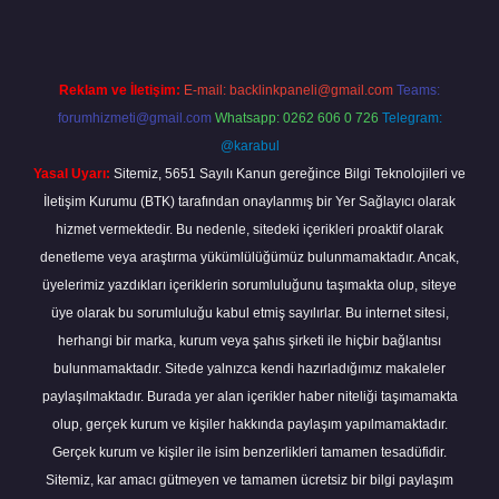
Reklam ve İletişim:
E-mail:
backlinkpaneli@gmail.com
Teams:
forumhizmeti@gmail.com
Whatsapp: 0262 606 0 726
Telegram:
@karabul
Yasal Uyarı:
Sitemiz, 5651 Sayılı Kanun gereğince Bilgi Teknolojileri ve
İletişim Kurumu (BTK) tarafından onaylanmış bir Yer Sağlayıcı olarak
hizmet vermektedir. Bu nedenle, sitedeki içerikleri proaktif olarak
denetleme veya araştırma yükümlülüğümüz bulunmamaktadır. Ancak,
üyelerimiz yazdıkları içeriklerin sorumluluğunu taşımakta olup, siteye
üye olarak bu sorumluluğu kabul etmiş sayılırlar. Bu internet sitesi,
herhangi bir marka, kurum veya şahıs şirketi ile hiçbir bağlantısı
bulunmamaktadır. Sitede yalnızca kendi hazırladığımız makaleler
paylaşılmaktadır. Burada yer alan içerikler haber niteliği taşımamakta
olup, gerçek kurum ve kişiler hakkında paylaşım yapılmamaktadır.
Gerçek kurum ve kişiler ile isim benzerlikleri tamamen tesadüfidir.
Sitemiz, kar amacı gütmeyen ve tamamen ücretsiz bir bilgi paylaşım