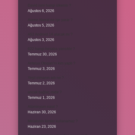
David ismi hangi ülkenin ?
Ağustos 6, 2026
Avene Akerat ne işe yarar ?
Ağustos 5, 2026
A52 Android 14 alacak mı ?
Ağustos 3, 2026
622 hangi hesaba yansıtılır ?
Temmuz 30, 2026
Antalya Otogarı’nı kim yaptı ?
Temmuz 3, 2026
Yeşil elmanın adı ne ?
Temmuz 2, 2026
ancak bağlaç mıdır ?
Temmuz 1, 2026
Alüminyum nasıl ?
Haziran 30, 2026
Melatonin kimler kullanamaz ?
Haziran 23, 2026