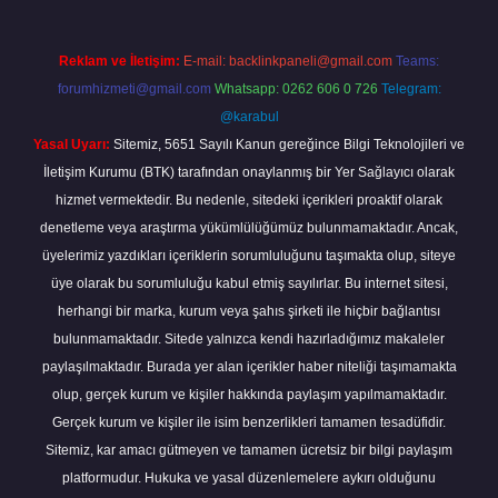
Reklam ve İletişim:
E-mail:
backlinkpaneli@gmail.com
Teams:
forumhizmeti@gmail.com
Whatsapp: 0262 606 0 726
Telegram:
@karabul
Yasal Uyarı:
Sitemiz, 5651 Sayılı Kanun gereğince Bilgi Teknolojileri ve
İletişim Kurumu (BTK) tarafından onaylanmış bir Yer Sağlayıcı olarak
hizmet vermektedir. Bu nedenle, sitedeki içerikleri proaktif olarak
denetleme veya araştırma yükümlülüğümüz bulunmamaktadır. Ancak,
üyelerimiz yazdıkları içeriklerin sorumluluğunu taşımakta olup, siteye
üye olarak bu sorumluluğu kabul etmiş sayılırlar. Bu internet sitesi,
herhangi bir marka, kurum veya şahıs şirketi ile hiçbir bağlantısı
bulunmamaktadır. Sitede yalnızca kendi hazırladığımız makaleler
paylaşılmaktadır. Burada yer alan içerikler haber niteliği taşımamakta
olup, gerçek kurum ve kişiler hakkında paylaşım yapılmamaktadır.
Gerçek kurum ve kişiler ile isim benzerlikleri tamamen tesadüfidir.
Sitemiz, kar amacı gütmeyen ve tamamen ücretsiz bir bilgi paylaşım
platformudur. Hukuka ve yasal düzenlemelere aykırı olduğunu