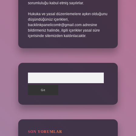
sorumluluğu kabul etmiş sayılırlar.
Hukuka ve yasal düzenlemelere aykırı olduğunu
düşündüğünüz içerikleri,
backlinkpanelicomtr@gmail.com
adresine
bildirmeniz halinde, ilgili içerikler yasal süre
içerisinde sitemizden kaldırılacaktır.
Arama
SON YORUMLAR