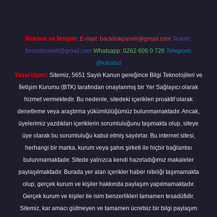
Reklam ve İletişim:
E-mail:
backlinkpaneli@gmail.com
Teams:
forumhizmeti@gmail.com
Whatsapp: 0262 606 0 726
Telegram:
@karabul
Yasal Uyarı:
Sitemiz, 5651 Sayılı Kanun gereğince Bilgi Teknolojileri ve
İletişim Kurumu (BTK) tarafından onaylanmış bir Yer Sağlayıcı olarak
hizmet vermektedir. Bu nedenle, sitedeki içerikleri proaktif olarak
denetleme veya araştırma yükümlülüğümüz bulunmamaktadır. Ancak,
üyelerimiz yazdıkları içeriklerin sorumluluğunu taşımakta olup, siteye
üye olarak bu sorumluluğu kabul etmiş sayılırlar. Bu internet sitesi,
herhangi bir marka, kurum veya şahıs şirketi ile hiçbir bağlantısı
bulunmamaktadır. Sitede yalnızca kendi hazırladığımız makaleler
paylaşılmaktadır. Burada yer alan içerikler haber niteliği taşımamakta
olup, gerçek kurum ve kişiler hakkında paylaşım yapılmamaktadır.
Gerçek kurum ve kişiler ile isim benzerlikleri tamamen tesadüfidir.
Sitemiz, kar amacı gütmeyen ve tamamen ücretsiz bir bilgi paylaşım