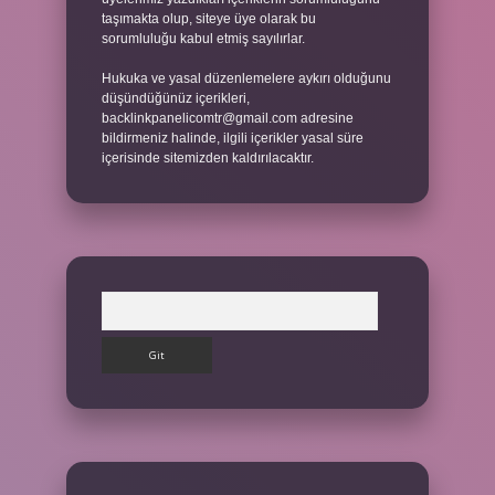
taşımakta olup, siteye üye olarak bu
sorumluluğu kabul etmiş sayılırlar.
Hukuka ve yasal düzenlemelere aykırı olduğunu
düşündüğünüz içerikleri,
backlinkpanelicomtr@gmail.com
adresine
bildirmeniz halinde, ilgili içerikler yasal süre
içerisinde sitemizden kaldırılacaktır.
Arama