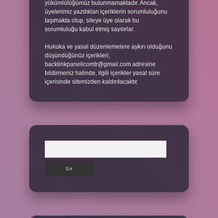
yükümlülüğümüz bulunmamaktadır. Ancak,
üyelerimiz yazdıkları içeriklerin sorumluluğunu
taşımakta olup, siteye üye olarak bu
sorumluluğu kabul etmiş sayılırlar.
Hukuka ve yasal düzenlemelere aykırı olduğunu
düşündüğünüz içerikleri,
backlinkpanelicomtr@gmail.com
adresine
bildirmeniz halinde, ilgili içerikler yasal süre
içerisinde sitemizden kaldırılacaktır.
Arama