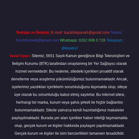
giriş
Reklam ve İletişim:
E-mail:
backlinkpaneli@gmail.com
Teams:
forumhizmeti@gmail.com
Whatsapp: 0262 606 0 726
Telegram:
@karabul
Yasal Uyarı:
Sitemiz, 5651 Sayılı Kanun gereğince Bilgi Teknolojileri ve
İletişim Kurumu (BTK) tarafından onaylanmış bir Yer Sağlayıcı olarak
hizmet vermektedir. Bu nedenle, sitedeki içerikleri proaktif olarak
denetleme veya araştırma yükümlülüğümüz bulunmamaktadır. Ancak,
üyelerimiz yazdıkları içeriklerin sorumluluğunu taşımakta olup, siteye
üye olarak bu sorumluluğu kabul etmiş sayılırlar. Bu internet sitesi,
herhangi bir marka, kurum veya şahıs şirketi ile hiçbir bağlantısı
bulunmamaktadır. Sitede yalnızca kendi hazırladığımız makaleler
paylaşılmaktadır. Burada yer alan içerikler haber niteliği taşımamakta
olup, gerçek kurum ve kişiler hakkında paylaşım yapılmamaktadır.
Gerçek kurum ve kişiler ile isim benzerlikleri tamamen tesadüfidir.