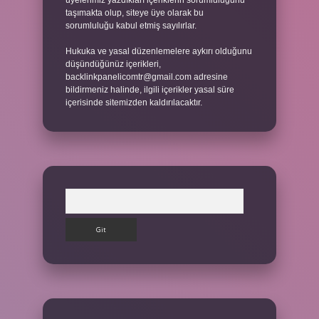
üyelerimiz yazdıkları içeriklerin sorumluluğunu
taşımakta olup, siteye üye olarak bu
sorumluluğu kabul etmiş sayılırlar.
Hukuka ve yasal düzenlemelere aykırı olduğunu
düşündüğünüz içerikleri,
backlinkpanelicomtr@gmail.com
adresine
bildirmeniz halinde, ilgili içerikler yasal süre
içerisinde sitemizden kaldırılacaktır.
Arama