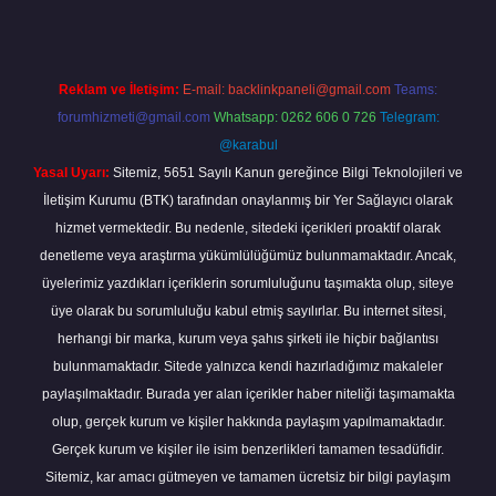
Reklam ve İletişim:
E-mail:
backlinkpaneli@gmail.com
Teams:
forumhizmeti@gmail.com
Whatsapp: 0262 606 0 726
Telegram:
@karabul
Yasal Uyarı:
Sitemiz, 5651 Sayılı Kanun gereğince Bilgi Teknolojileri ve
İletişim Kurumu (BTK) tarafından onaylanmış bir Yer Sağlayıcı olarak
hizmet vermektedir. Bu nedenle, sitedeki içerikleri proaktif olarak
denetleme veya araştırma yükümlülüğümüz bulunmamaktadır. Ancak,
üyelerimiz yazdıkları içeriklerin sorumluluğunu taşımakta olup, siteye
üye olarak bu sorumluluğu kabul etmiş sayılırlar. Bu internet sitesi,
herhangi bir marka, kurum veya şahıs şirketi ile hiçbir bağlantısı
bulunmamaktadır. Sitede yalnızca kendi hazırladığımız makaleler
paylaşılmaktadır. Burada yer alan içerikler haber niteliği taşımamakta
olup, gerçek kurum ve kişiler hakkında paylaşım yapılmamaktadır.
Gerçek kurum ve kişiler ile isim benzerlikleri tamamen tesadüfidir.
Sitemiz, kar amacı gütmeyen ve tamamen ücretsiz bir bilgi paylaşım