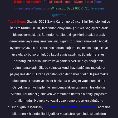
Reklam ve İletişim:
E-mail:
backlinkpaneli@gmail.com
Teams:
forumhizmeti@gmail.com
Whatsapp: 0262 606 0 726
Telegram:
@karabul
Yasal Uyarı:
Sitemiz, 5651 Sayılı Kanun gereğince Bilgi Teknolojileri ve
İletişim Kurumu (BTK) tarafından onaylanmış bir Yer Sağlayıcı olarak
hizmet vermektedir. Bu nedenle, sitedeki içerikleri proaktif olarak
denetleme veya araştırma yükümlülüğümüz bulunmamaktadır. Ancak,
üyelerimiz yazdıkları içeriklerin sorumluluğunu taşımakta olup, siteye
üye olarak bu sorumluluğu kabul etmiş sayılırlar. Bu internet sitesi,
herhangi bir marka, kurum veya şahıs şirketi ile hiçbir bağlantısı
bulunmamaktadır. Sitede yalnızca kendi hazırladığımız makaleler
paylaşılmaktadır. Burada yer alan içerikler haber niteliği taşımamakta
olup, gerçek kurum ve kişiler hakkında paylaşım yapılmamaktadır.
Gerçek kurum ve kişiler ile isim benzerlikleri tamamen tesadüfidir.
Sitemiz, kar amacı gütmeyen ve tamamen ücretsiz bir bilgi paylaşım
platformudur. Hukuka ve yasal düzenlemelere aykırı olduğunu
düşündüğünüz içerikleri,
backlinkpanelicomtr@gmail.com
adresine
bildirmeniz halinde, ilgili içerikler yasal süre içerisinde sitemizden