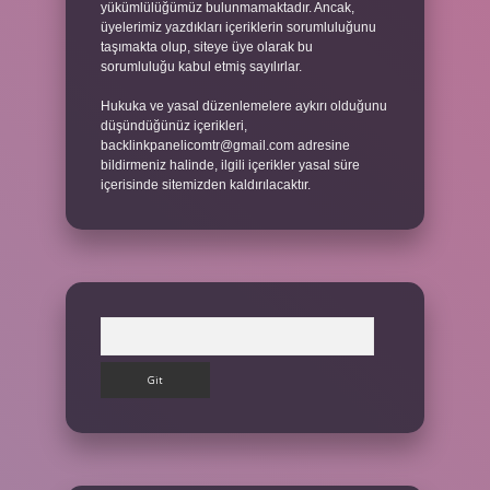
yükümlülüğümüz bulunmamaktadır. Ancak,
üyelerimiz yazdıkları içeriklerin sorumluluğunu
taşımakta olup, siteye üye olarak bu
sorumluluğu kabul etmiş sayılırlar.
Hukuka ve yasal düzenlemelere aykırı olduğunu
düşündüğünüz içerikleri,
backlinkpanelicomtr@gmail.com
adresine
bildirmeniz halinde, ilgili içerikler yasal süre
içerisinde sitemizden kaldırılacaktır.
Arama