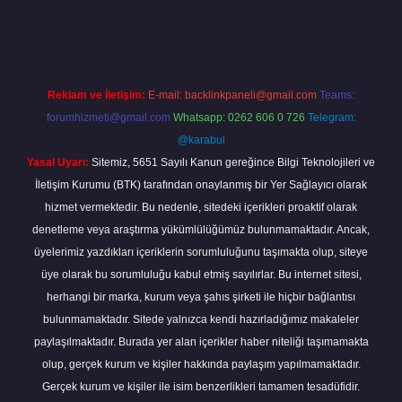
giriş
Reklam ve İletişim:
E-mail:
backlinkpaneli@gmail.com
Teams:
forumhizmeti@gmail.com
Whatsapp: 0262 606 0 726
Telegram:
@karabul
Yasal Uyarı:
Sitemiz, 5651 Sayılı Kanun gereğince Bilgi Teknolojileri ve
İletişim Kurumu (BTK) tarafından onaylanmış bir Yer Sağlayıcı olarak
hizmet vermektedir. Bu nedenle, sitedeki içerikleri proaktif olarak
denetleme veya araştırma yükümlülüğümüz bulunmamaktadır. Ancak,
üyelerimiz yazdıkları içeriklerin sorumluluğunu taşımakta olup, siteye
üye olarak bu sorumluluğu kabul etmiş sayılırlar. Bu internet sitesi,
herhangi bir marka, kurum veya şahıs şirketi ile hiçbir bağlantısı
bulunmamaktadır. Sitede yalnızca kendi hazırladığımız makaleler
paylaşılmaktadır. Burada yer alan içerikler haber niteliği taşımamakta
olup, gerçek kurum ve kişiler hakkında paylaşım yapılmamaktadır.
Gerçek kurum ve kişiler ile isim benzerlikleri tamamen tesadüfidir.