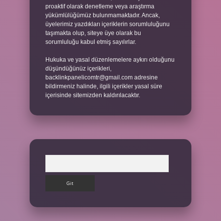
proaktif olarak denetleme veya araştırma
yükümlülüğümüz bulunmamaktadır. Ancak,
üyelerimiz yazdıkları içeriklerin sorumluluğunu
taşımakta olup, siteye üye olarak bu
sorumluluğu kabul etmiş sayılırlar.
Hukuka ve yasal düzenlemelere aykırı olduğunu
düşündüğünüz içerikleri,
backlinkpanelicomtr@gmail.com
adresine
bildirmeniz halinde, ilgili içerikler yasal süre
içerisinde sitemizden kaldırılacaktır.
Arama