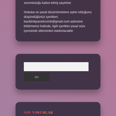
sorumluluğu kabul etmiş sayılırlar.
Hukuka ve yasal düzenlemelere aykırı olduğunu
düşündüğünüz içerikleri,
backlinkpanelicomtr@gmail.com
adresine
bildirmeniz halinde, ilgili içerikler yasal süre
içerisinde sitemizden kaldırılacaktır.
Arama
SON YORUMLAR