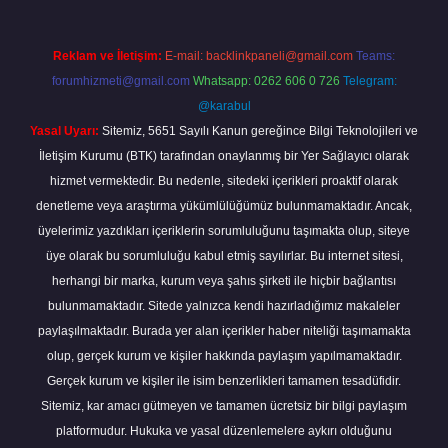
Reklam ve İletişim:
E-mail:
backlinkpaneli@gmail.com
Teams:
forumhizmeti@gmail.com
Whatsapp: 0262 606 0 726
Telegram:
@karabul
Yasal Uyarı:
Sitemiz, 5651 Sayılı Kanun gereğince Bilgi Teknolojileri ve
İletişim Kurumu (BTK) tarafından onaylanmış bir Yer Sağlayıcı olarak
hizmet vermektedir. Bu nedenle, sitedeki içerikleri proaktif olarak
denetleme veya araştırma yükümlülüğümüz bulunmamaktadır. Ancak,
üyelerimiz yazdıkları içeriklerin sorumluluğunu taşımakta olup, siteye
üye olarak bu sorumluluğu kabul etmiş sayılırlar. Bu internet sitesi,
herhangi bir marka, kurum veya şahıs şirketi ile hiçbir bağlantısı
bulunmamaktadır. Sitede yalnızca kendi hazırladığımız makaleler
paylaşılmaktadır. Burada yer alan içerikler haber niteliği taşımamakta
olup, gerçek kurum ve kişiler hakkında paylaşım yapılmamaktadır.
Gerçek kurum ve kişiler ile isim benzerlikleri tamamen tesadüfidir.
Sitemiz, kar amacı gütmeyen ve tamamen ücretsiz bir bilgi paylaşım
platformudur. Hukuka ve yasal düzenlemelere aykırı olduğunu