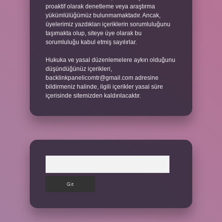
proaktif olarak denetleme veya araştırma
yükümlülüğümüz bulunmamaktadır. Ancak,
üyelerimiz yazdıkları içeriklerin sorumluluğunu
taşımakta olup, siteye üye olarak bu
sorumluluğu kabul etmiş sayılırlar.
Hukuka ve yasal düzenlemelere aykırı olduğunu
düşündüğünüz içerikleri,
backlinkpanelicomtr@gmail.com
adresine
bildirmeniz halinde, ilgili içerikler yasal süre
içerisinde sitemizden kaldırılacaktır.
Arama