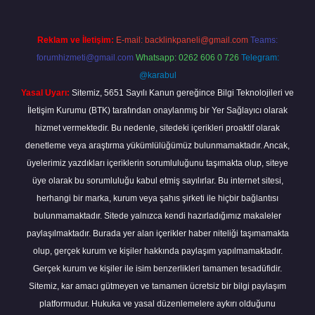
Reklam ve İletişim:
E-mail:
backlinkpaneli@gmail.com
Teams:
forumhizmeti@gmail.com
Whatsapp: 0262 606 0 726
Telegram:
@karabul
Yasal Uyarı:
Sitemiz, 5651 Sayılı Kanun gereğince Bilgi Teknolojileri ve
İletişim Kurumu (BTK) tarafından onaylanmış bir Yer Sağlayıcı olarak
hizmet vermektedir. Bu nedenle, sitedeki içerikleri proaktif olarak
denetleme veya araştırma yükümlülüğümüz bulunmamaktadır. Ancak,
üyelerimiz yazdıkları içeriklerin sorumluluğunu taşımakta olup, siteye
üye olarak bu sorumluluğu kabul etmiş sayılırlar. Bu internet sitesi,
herhangi bir marka, kurum veya şahıs şirketi ile hiçbir bağlantısı
bulunmamaktadır. Sitede yalnızca kendi hazırladığımız makaleler
paylaşılmaktadır. Burada yer alan içerikler haber niteliği taşımamakta
olup, gerçek kurum ve kişiler hakkında paylaşım yapılmamaktadır.
Gerçek kurum ve kişiler ile isim benzerlikleri tamamen tesadüfidir.
Sitemiz, kar amacı gütmeyen ve tamamen ücretsiz bir bilgi paylaşım
platformudur. Hukuka ve yasal düzenlemelere aykırı olduğunu