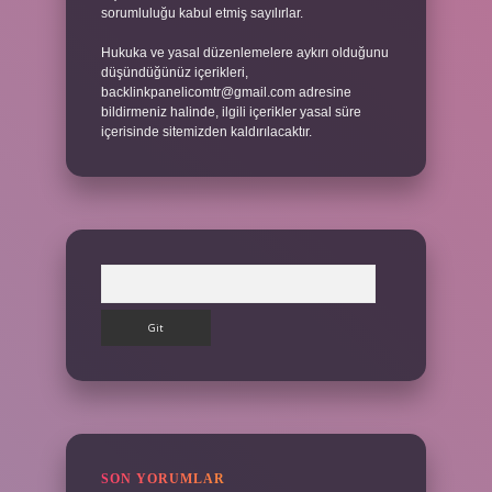
sorumluluğu kabul etmiş sayılırlar.
Hukuka ve yasal düzenlemelere aykırı olduğunu
düşündüğünüz içerikleri,
backlinkpanelicomtr@gmail.com
adresine
bildirmeniz halinde, ilgili içerikler yasal süre
içerisinde sitemizden kaldırılacaktır.
Arama
SON YORUMLAR