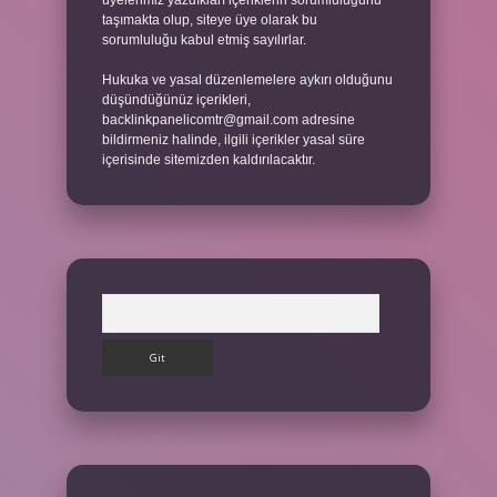
üyelerimiz yazdıkları içeriklerin sorumluluğunu
taşımakta olup, siteye üye olarak bu
sorumluluğu kabul etmiş sayılırlar.
Hukuka ve yasal düzenlemelere aykırı olduğunu
düşündüğünüz içerikleri,
backlinkpanelicomtr@gmail.com
adresine
bildirmeniz halinde, ilgili içerikler yasal süre
içerisinde sitemizden kaldırılacaktır.
Arama