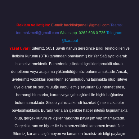
Reklam ve İletişim:
E-mail:
backlinkpaneli@gmail.com
Teams:
forumhizmeti@gmail.com
Whatsapp: 0262 606 0 726
Telegram:
@karabul
Yasal Uyarı:
Sitemiz, 5651 Sayılı Kanun gereğince Bilgi Teknolojileri ve
İletişim Kurumu (BTK) tarafından onaylanmış bir Yer Sağlayıcı olarak
hizmet vermektedir. Bu nedenle, sitedeki içerikleri proaktif olarak
denetleme veya araştırma yükümlülüğümüz bulunmamaktadır. Ancak,
üyelerimiz yazdıkları içeriklerin sorumluluğunu taşımakta olup, siteye
üye olarak bu sorumluluğu kabul etmiş sayılırlar. Bu internet sitesi,
herhangi bir marka, kurum veya şahıs şirketi ile hiçbir bağlantısı
bulunmamaktadır. Sitede yalnızca kendi hazırladığımız makaleler
paylaşılmaktadır. Burada yer alan içerikler haber niteliği taşımamakta
olup, gerçek kurum ve kişiler hakkında paylaşım yapılmamaktadır.
Gerçek kurum ve kişiler ile isim benzerlikleri tamamen tesadüfidir.
Sitemiz, kar amacı gütmeyen ve tamamen ücretsiz bir bilgi paylaşım