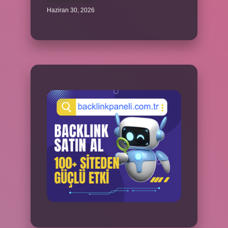
Alüminyum nasıl ?
Haziran 30, 2026