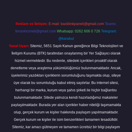
Reklam ve İletişim:
E-mail:
backlinkpaneli@gmail.com
Teams:
forumhizmeti@gmail.com
Whatsapp: 0262 606 0 726
Telegram:
@karabul
Yasal Uyarı:
Sitemiz, 5651 Sayılı Kanun gereğince Bilgi Teknolojileri ve
İletişim Kurumu (BTK) tarafından onaylanmış bir Yer Sağlayıcı olarak
hizmet vermektedir. Bu nedenle, sitedeki içerikleri proaktif olarak
denetleme veya araştırma yükümlülüğümüz bulunmamaktadır. Ancak,
üyelerimiz yazdıkları içeriklerin sorumluluğunu taşımakta olup, siteye
üye olarak bu sorumluluğu kabul etmiş sayılırlar. Bu internet sitesi,
herhangi bir marka, kurum veya şahıs şirketi ile hiçbir bağlantısı
bulunmamaktadır. Sitede yalnızca kendi hazırladığımız makaleler
paylaşılmaktadır. Burada yer alan içerikler haber niteliği taşımamakta
olup, gerçek kurum ve kişiler hakkında paylaşım yapılmamaktadır.
Gerçek kurum ve kişiler ile isim benzerlikleri tamamen tesadüfidir.
Sitemiz, kar amacı gütmeyen ve tamamen ücretsiz bir bilgi paylaşım