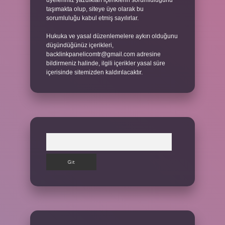
üyelerimiz yazdıkları içeriklerin sorumluluğunu
taşımakta olup, siteye üye olarak bu
sorumluluğu kabul etmiş sayılırlar.
Hukuka ve yasal düzenlemelere aykırı olduğunu
düşündüğünüz içerikleri,
backlinkpanelicomtr@gmail.com
adresine
bildirmeniz halinde, ilgili içerikler yasal süre
içerisinde sitemizden kaldırılacaktır.
Arama