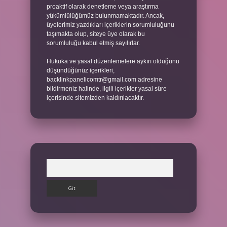
proaktif olarak denetleme veya araştırma
yükümlülüğümüz bulunmamaktadır. Ancak,
üyelerimiz yazdıkları içeriklerin sorumluluğunu
taşımakta olup, siteye üye olarak bu
sorumluluğu kabul etmiş sayılırlar.
Hukuka ve yasal düzenlemelere aykırı olduğunu
düşündüğünüz içerikleri,
backlinkpanelicomtr@gmail.com
adresine
bildirmeniz halinde, ilgili içerikler yasal süre
içerisinde sitemizden kaldırılacaktır.
Arama