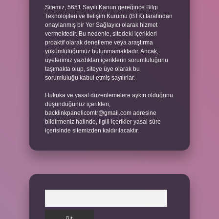
Sitemiz, 5651 Sayılı Kanun gereğince Bilgi
Teknolojileri ve İletişim Kurumu (BTK) tarafından
onaylanmış bir Yer Sağlayıcı olarak hizmet
vermektedir. Bu nedenle, sitedeki içerikleri
proaktif olarak denetleme veya araştırma
yükümlülüğümüz bulunmamaktadır. Ancak,
üyelerimiz yazdıkları içeriklerin sorumluluğunu
taşımakta olup, siteye üye olarak bu
sorumluluğu kabul etmiş sayılırlar.
Hukuka ve yasal düzenlemelere aykırı olduğunu
düşündüğünüz içerikleri,
backlinkpanelicomtr@gmail.com
adresine
bildirmeniz halinde, ilgili içerikler yasal süre
içerisinde sitemizden kaldırılacaktır.
Arama