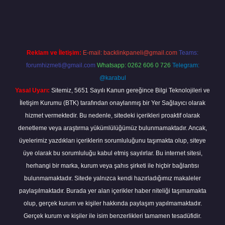
giriş
Reklam ve İletişim:
E-mail:
backlinkpaneli@gmail.com
Teams:
forumhizmeti@gmail.com
Whatsapp: 0262 606 0 726
Telegram:
@karabul
Yasal Uyarı:
Sitemiz, 5651 Sayılı Kanun gereğince Bilgi Teknolojileri ve
İletişim Kurumu (BTK) tarafından onaylanmış bir Yer Sağlayıcı olarak
hizmet vermektedir. Bu nedenle, sitedeki içerikleri proaktif olarak
denetleme veya araştırma yükümlülüğümüz bulunmamaktadır. Ancak,
üyelerimiz yazdıkları içeriklerin sorumluluğunu taşımakta olup, siteye
üye olarak bu sorumluluğu kabul etmiş sayılırlar. Bu internet sitesi,
herhangi bir marka, kurum veya şahıs şirketi ile hiçbir bağlantısı
bulunmamaktadır. Sitede yalnızca kendi hazırladığımız makaleler
paylaşılmaktadır. Burada yer alan içerikler haber niteliği taşımamakta
olup, gerçek kurum ve kişiler hakkında paylaşım yapılmamaktadır.
Gerçek kurum ve kişiler ile isim benzerlikleri tamamen tesadüfidir.