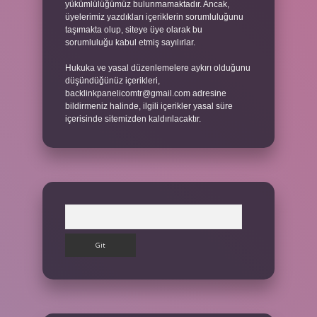
yükümlülüğümüz bulunmamaktadır. Ancak,
üyelerimiz yazdıkları içeriklerin sorumluluğunu
taşımakta olup, siteye üye olarak bu
sorumluluğu kabul etmiş sayılırlar.
Hukuka ve yasal düzenlemelere aykırı olduğunu
düşündüğünüz içerikleri,
backlinkpanelicomtr@gmail.com
adresine
bildirmeniz halinde, ilgili içerikler yasal süre
içerisinde sitemizden kaldırılacaktır.
Arama