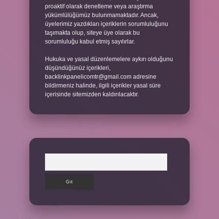
proaktif olarak denetleme veya araştırma
yükümlülüğümüz bulunmamaktadır. Ancak,
üyelerimiz yazdıkları içeriklerin sorumluluğunu
taşımakta olup, siteye üye olarak bu
sorumluluğu kabul etmiş sayılırlar.
Hukuka ve yasal düzenlemelere aykırı olduğunu
düşündüğünüz içerikleri,
backlinkpanelicomtr@gmail.com
adresine
bildirmeniz halinde, ilgili içerikler yasal süre
içerisinde sitemizden kaldırılacaktır.
Arama