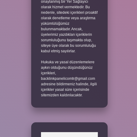
onaylanmış bir Yer Sağlayıcı
olarak hizmet vermektedir. Bu
nedenle, sitedeki içerikleri proaktif
olarak denetleme veya araştırma
yükümlülüğümüz
bulunmamaktadır. Ancak,
üyelerimiz yazdıkları içeriklerin
sorumluluğunu taşımakta olup,
siteye üye olarak bu sorumluluğu
kabul etmiş sayılırlar.
Hukuka ve yasal düzenlemelere
aykırı olduğunu düşündüğünüz
içerikleri,
backlinkpanelicomtr@gmail.com
adresine bildirmeniz halinde, ilgili
içerikler yasal süre içerisinde
sitemizden kaldırılacaktır.
Arama