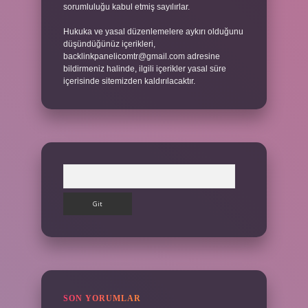
sorumluluğu kabul etmiş sayılırlar.
Hukuka ve yasal düzenlemelere aykırı olduğunu
düşündüğünüz içerikleri,
backlinkpanelicomtr@gmail.com
adresine
bildirmeniz halinde, ilgili içerikler yasal süre
içerisinde sitemizden kaldırılacaktır.
Arama
SON YORUMLAR