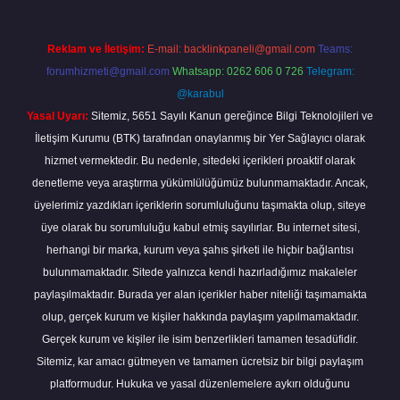
Reklam ve İletişim:
E-mail:
backlinkpaneli@gmail.com
Teams:
forumhizmeti@gmail.com
Whatsapp: 0262 606 0 726
Telegram:
@karabul
Yasal Uyarı:
Sitemiz, 5651 Sayılı Kanun gereğince Bilgi Teknolojileri ve
İletişim Kurumu (BTK) tarafından onaylanmış bir Yer Sağlayıcı olarak
hizmet vermektedir. Bu nedenle, sitedeki içerikleri proaktif olarak
denetleme veya araştırma yükümlülüğümüz bulunmamaktadır. Ancak,
üyelerimiz yazdıkları içeriklerin sorumluluğunu taşımakta olup, siteye
üye olarak bu sorumluluğu kabul etmiş sayılırlar. Bu internet sitesi,
herhangi bir marka, kurum veya şahıs şirketi ile hiçbir bağlantısı
bulunmamaktadır. Sitede yalnızca kendi hazırladığımız makaleler
paylaşılmaktadır. Burada yer alan içerikler haber niteliği taşımamakta
olup, gerçek kurum ve kişiler hakkında paylaşım yapılmamaktadır.
Gerçek kurum ve kişiler ile isim benzerlikleri tamamen tesadüfidir.
Sitemiz, kar amacı gütmeyen ve tamamen ücretsiz bir bilgi paylaşım
platformudur. Hukuka ve yasal düzenlemelere aykırı olduğunu