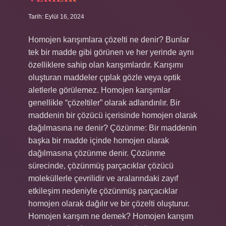
Tarih: Eylül 16, 2024
Homojen karışımlara çözelti ne denir? Bunlar
tek bir madde gibi görünen ve her yerinde aynı
özelliklere sahip olan karışımlardır. Karışımı
oluşturan maddeler çıplak gözle veya optik
aletlerle görülemez. Homojen karışımlar
genellikle “çözeltiler” olarak adlandırılır. Bir
maddenin bir çözücü içerisinde homojen olarak
dağılmasına ne denir? Çözünme: Bir maddenin
başka bir madde içinde homojen olarak
dağılmasına çözünme denir. Çözünme
sürecinde, çözünmüş parçacıklar çözücü
moleküllerle çevrilidir ve aralarındaki zayıf
etkileşim nedeniyle çözünmüş parçacıklar
homojen olarak dağılır ve bir çözelti oluşturur.
Homojen karışım ne demek? Homojen karışım