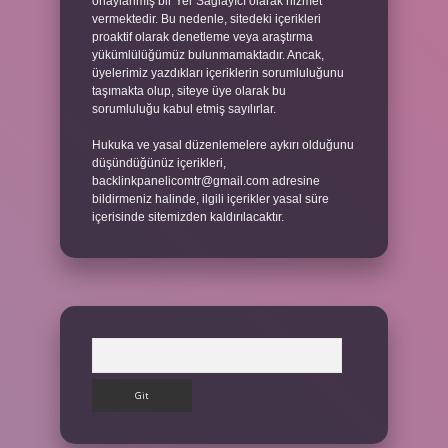
onaylanmış bir Yer Sağlayıcı olarak hizmet
vermektedir. Bu nedenle, sitedeki içerikleri
proaktif olarak denetleme veya araştırma
yükümlülüğümüz bulunmamaktadır. Ancak,
üyelerimiz yazdıkları içeriklerin sorumluluğunu
taşımakta olup, siteye üye olarak bu
sorumluluğu kabul etmiş sayılırlar.
Hukuka ve yasal düzenlemelere aykırı olduğunu
düşündüğünüz içerikleri,
backlinkpanelicomtr@gmail.com
adresine
bildirmeniz halinde, ilgili içerikler yasal süre
içerisinde sitemizden kaldırılacaktır.
Arama