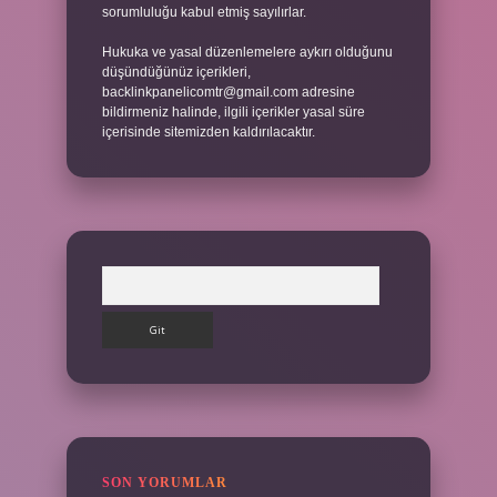
sorumluluğu kabul etmiş sayılırlar.
Hukuka ve yasal düzenlemelere aykırı olduğunu
düşündüğünüz içerikleri,
backlinkpanelicomtr@gmail.com
adresine
bildirmeniz halinde, ilgili içerikler yasal süre
içerisinde sitemizden kaldırılacaktır.
Arama
SON YORUMLAR