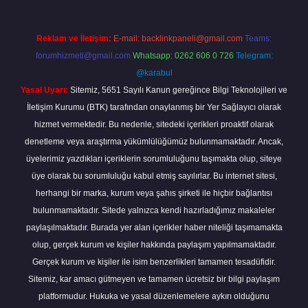
Reklam ve İletişim:
E-mail:
backlinkpaneli@gmail.com
Teams:
forumhizmeti@gmail.com
Whatsapp: 0262 606 0 726
Telegram:
@karabul
Yasal Uyarı:
Sitemiz, 5651 Sayılı Kanun gereğince Bilgi Teknolojileri ve
İletişim Kurumu (BTK) tarafından onaylanmış bir Yer Sağlayıcı olarak
hizmet vermektedir. Bu nedenle, sitedeki içerikleri proaktif olarak
denetleme veya araştırma yükümlülüğümüz bulunmamaktadır. Ancak,
üyelerimiz yazdıkları içeriklerin sorumluluğunu taşımakta olup, siteye
üye olarak bu sorumluluğu kabul etmiş sayılırlar. Bu internet sitesi,
herhangi bir marka, kurum veya şahıs şirketi ile hiçbir bağlantısı
bulunmamaktadır. Sitede yalnızca kendi hazırladığımız makaleler
paylaşılmaktadır. Burada yer alan içerikler haber niteliği taşımamakta
olup, gerçek kurum ve kişiler hakkında paylaşım yapılmamaktadır.
Gerçek kurum ve kişiler ile isim benzerlikleri tamamen tesadüfidir.
Sitemiz, kar amacı gütmeyen ve tamamen ücretsiz bir bilgi paylaşım
platformudur. Hukuka ve yasal düzenlemelere aykırı olduğunu