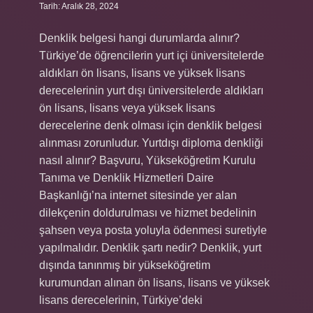
Tarih: Aralık 28, 2024
Denklik belgesi hangi durumlarda alınır?
Türkiye’de öğrencilerin yurt içi üniversitelerde
aldıkları ön lisans, lisans ve yüksek lisans
derecelerinin yurt dışı üniversitelerde aldıkları
ön lisans, lisans veya yüksek lisans
derecelerine denk olması için denklik belgesi
alınması zorunludur. Yurtdışı diploma denkliği
nasıl alınır? Başvuru, Yükseköğretim Kurulu
Tanıma ve Denklik Hizmetleri Daire
Başkanlığı’na internet sitesinde yer alan
dilekçenin doldurulması ve hizmet bedelinin
şahsen veya posta yoluyla ödenmesi suretiyle
yapılmalıdır. Denklik şartı nedir? Denklik, yurt
dışında tanınmış bir yükseköğretim
kurumundan alınan ön lisans, lisans ve yüksek
lisans derecelerinin, Türkiye’deki