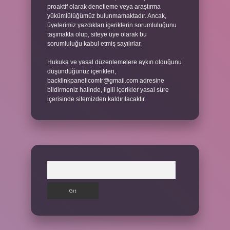
proaktif olarak denetleme veya araştırma
yükümlülüğümüz bulunmamaktadır. Ancak,
üyelerimiz yazdıkları içeriklerin sorumluluğunu
taşımakta olup, siteye üye olarak bu
sorumluluğu kabul etmiş sayılırlar.
Hukuka ve yasal düzenlemelere aykırı olduğunu
düşündüğünüz içerikleri,
backlinkpanelicomtr@gmail.com
adresine
bildirmeniz halinde, ilgili içerikler yasal süre
içerisinde sitemizden kaldırılacaktır.
Arama