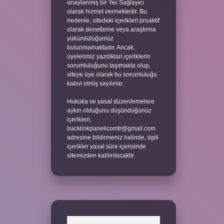
onaylanmış bir Yer Sağlayıcı
olarak hizmet vermektedir. Bu
nedenle, sitedeki içerikleri proaktif
olarak denetleme veya araştırma
yükümlülüğümüz
bulunmamaktadır. Ancak,
üyelerimiz yazdıkları içeriklerin
sorumluluğunu taşımakta olup,
siteye üye olarak bu sorumluluğu
kabul etmiş sayılırlar.
Hukuka ve yasal düzenlemelere
aykırı olduğunu düşündüğünüz
içerikleri,
backlinkpanelicomtr@gmail.com
adresine bildirmeniz halinde, ilgili
içerikler yasal süre içerisinde
sitemizden kaldırılacaktır.
Arama