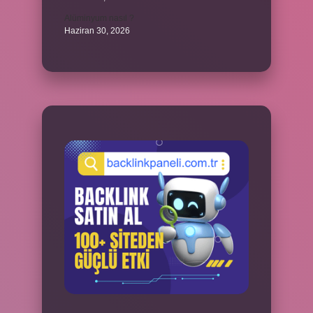
Alüminyum nasıl ?
Haziran 30, 2026