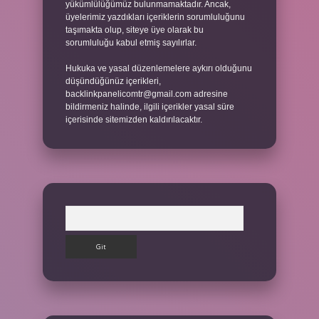
yükümlülüğümüz bulunmamaktadır. Ancak,
üyelerimiz yazdıkları içeriklerin sorumluluğunu
taşımakta olup, siteye üye olarak bu
sorumluluğu kabul etmiş sayılırlar.
Hukuka ve yasal düzenlemelere aykırı olduğunu
düşündüğünüz içerikleri,
backlinkpanelicomtr@gmail.com
adresine
bildirmeniz halinde, ilgili içerikler yasal süre
içerisinde sitemizden kaldırılacaktır.
Arama