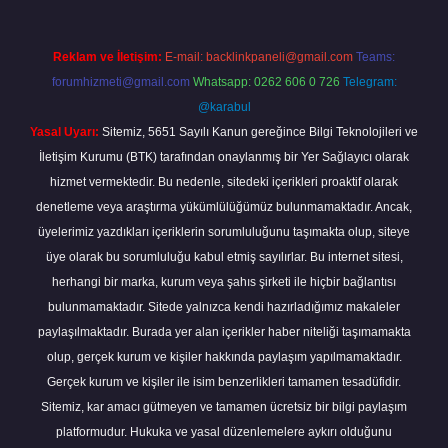
Reklam ve İletişim:
E-mail:
backlinkpaneli@gmail.com
Teams:
forumhizmeti@gmail.com
Whatsapp: 0262 606 0 726
Telegram:
@karabul
Yasal Uyarı:
Sitemiz, 5651 Sayılı Kanun gereğince Bilgi Teknolojileri ve
İletişim Kurumu (BTK) tarafından onaylanmış bir Yer Sağlayıcı olarak
hizmet vermektedir. Bu nedenle, sitedeki içerikleri proaktif olarak
denetleme veya araştırma yükümlülüğümüz bulunmamaktadır. Ancak,
üyelerimiz yazdıkları içeriklerin sorumluluğunu taşımakta olup, siteye
üye olarak bu sorumluluğu kabul etmiş sayılırlar. Bu internet sitesi,
herhangi bir marka, kurum veya şahıs şirketi ile hiçbir bağlantısı
bulunmamaktadır. Sitede yalnızca kendi hazırladığımız makaleler
paylaşılmaktadır. Burada yer alan içerikler haber niteliği taşımamakta
olup, gerçek kurum ve kişiler hakkında paylaşım yapılmamaktadır.
Gerçek kurum ve kişiler ile isim benzerlikleri tamamen tesadüfidir.
Sitemiz, kar amacı gütmeyen ve tamamen ücretsiz bir bilgi paylaşım
platformudur. Hukuka ve yasal düzenlemelere aykırı olduğunu