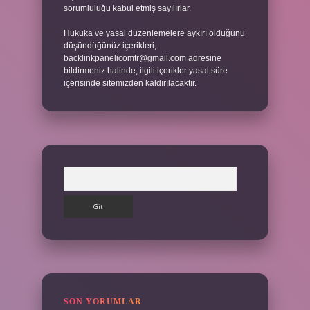
sorumluluğu kabul etmiş sayılırlar.
Hukuka ve yasal düzenlemelere aykırı olduğunu
düşündüğünüz içerikleri,
backlinkpanelicomtr@gmail.com
adresine
bildirmeniz halinde, ilgili içerikler yasal süre
içerisinde sitemizden kaldırılacaktır.
Arama
SON YORUMLAR