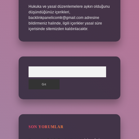
Hukuka ve yasal düzenlemelere aykırı olduğunu
düşündüğünüz içerikleri,
backlinkpanelicomtr@gmail.com
adresine
bildirmeniz halinde, ilgili içerikler yasal süre
içerisinde sitemizden kaldırılacaktır.
Arama
SON YORUMLAR