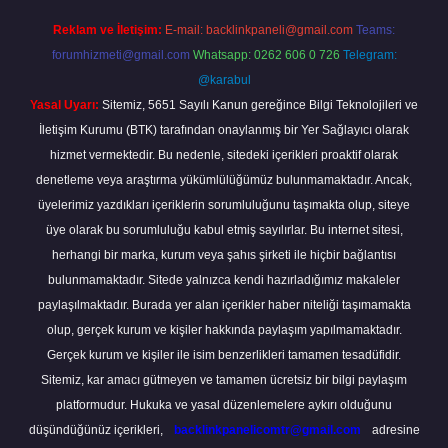
Reklam ve İletişim:
E-mail:
backlinkpaneli@gmail.com
Teams:
forumhizmeti@gmail.com
Whatsapp: 0262 606 0 726
Telegram:
@karabul
Yasal Uyarı:
Sitemiz, 5651 Sayılı Kanun gereğince Bilgi Teknolojileri ve
İletişim Kurumu (BTK) tarafından onaylanmış bir Yer Sağlayıcı olarak
hizmet vermektedir. Bu nedenle, sitedeki içerikleri proaktif olarak
denetleme veya araştırma yükümlülüğümüz bulunmamaktadır. Ancak,
üyelerimiz yazdıkları içeriklerin sorumluluğunu taşımakta olup, siteye
üye olarak bu sorumluluğu kabul etmiş sayılırlar. Bu internet sitesi,
herhangi bir marka, kurum veya şahıs şirketi ile hiçbir bağlantısı
bulunmamaktadır. Sitede yalnızca kendi hazırladığımız makaleler
paylaşılmaktadır. Burada yer alan içerikler haber niteliği taşımamakta
olup, gerçek kurum ve kişiler hakkında paylaşım yapılmamaktadır.
Gerçek kurum ve kişiler ile isim benzerlikleri tamamen tesadüfidir.
Sitemiz, kar amacı gütmeyen ve tamamen ücretsiz bir bilgi paylaşım
platformudur. Hukuka ve yasal düzenlemelere aykırı olduğunu
düşündüğünüz içerikleri,
backlinkpanelicomtr@gmail.com
adresine