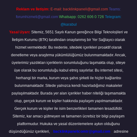
Reklam ve İletişim:
E-mail:
backlinkpaneli@gmail.com
Teams:
forumhizmeti@gmail.com
Whatsapp: 0262 606 0 726
Telegram:
@karabul
Yasal Uyarı:
Sitemiz, 5651 Sayılı Kanun gereğince Bilgi Teknolojileri ve
İletişim Kurumu (BTK) tarafından onaylanmış bir Yer Sağlayıcı olarak
hizmet vermektedir. Bu nedenle, sitedeki içerikleri proaktif olarak
denetleme veya araştırma yükümlülüğümüz bulunmamaktadır. Ancak,
üyelerimiz yazdıkları içeriklerin sorumluluğunu taşımakta olup, siteye
üye olarak bu sorumluluğu kabul etmiş sayılırlar. Bu internet sitesi,
herhangi bir marka, kurum veya şahıs şirketi ile hiçbir bağlantısı
bulunmamaktadır. Sitede yalnızca kendi hazırladığımız makaleler
paylaşılmaktadır. Burada yer alan içerikler haber niteliği taşımamakta
olup, gerçek kurum ve kişiler hakkında paylaşım yapılmamaktadır.
Gerçek kurum ve kişiler ile isim benzerlikleri tamamen tesadüfidir.
Sitemiz, kar amacı gütmeyen ve tamamen ücretsiz bir bilgi paylaşım
platformudur. Hukuka ve yasal düzenlemelere aykırı olduğunu
düşündüğünüz içerikleri,
backlinkpanelicomtr@gmail.com
adresine