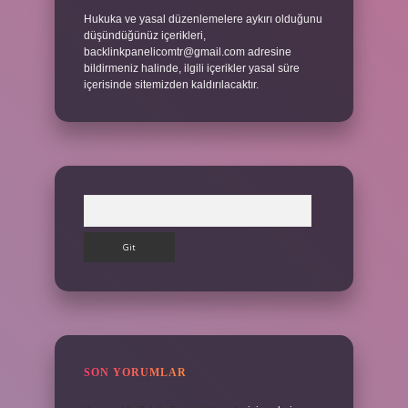
Hukuka ve yasal düzenlemelere aykırı olduğunu
düşündüğünüz içerikleri,
backlinkpanelicomtr@gmail.com
adresine
bildirmeniz halinde, ilgili içerikler yasal süre
içerisinde sitemizden kaldırılacaktır.
Arama
SON YORUMLAR