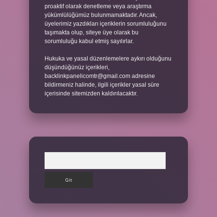
proaktif olarak denetleme veya araştırma
yükümlülüğümüz bulunmamaktadır. Ancak,
üyelerimiz yazdıkları içeriklerin sorumluluğunu
taşımakta olup, siteye üye olarak bu
sorumluluğu kabul etmiş sayılırlar.
Hukuka ve yasal düzenlemelere aykırı olduğunu
düşündüğünüz içerikleri,
backlinkpanelicomtr@gmail.com
adresine
bildirmeniz halinde, ilgili içerikler yasal süre
içerisinde sitemizden kaldırılacaktır.
Arama