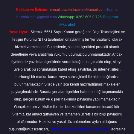
Reklam ve İletişim:
E-mail:
backlinkpaneli@gmail.com
Teams:
forumhizmeti@gmail.com
Whatsapp: 0262 606 0 726
Telegram:
@karabul
Yasal Uyarı:
Sitemiz, 5651 Sayılı Kanun gereğince Bilgi Teknolojileri ve
İletişim Kurumu (BTK) tarafından onaylanmış bir Yer Sağlayıcı olarak
hizmet vermektedir. Bu nedenle, sitedeki içerikleri proaktif olarak
denetleme veya araştırma yükümlülüğümüz bulunmamaktadır. Ancak,
üyelerimiz yazdıkları içeriklerin sorumluluğunu taşımakta olup, siteye
üye olarak bu sorumluluğu kabul etmiş sayılırlar. Bu internet sitesi,
herhangi bir marka, kurum veya şahıs şirketi ile hiçbir bağlantısı
bulunmamaktadır. Sitede yalnızca kendi hazırladığımız makaleler
paylaşılmaktadır. Burada yer alan içerikler haber niteliği taşımamakta
olup, gerçek kurum ve kişiler hakkında paylaşım yapılmamaktadır.
Gerçek kurum ve kişiler ile isim benzerlikleri tamamen tesadüfidir.
Sitemiz, kar amacı gütmeyen ve tamamen ücretsiz bir bilgi paylaşım
platformudur. Hukuka ve yasal düzenlemelere aykırı olduğunu
düşündüğünüz içerikleri,
backlinkpanelicomtr@gmail.com
adresine