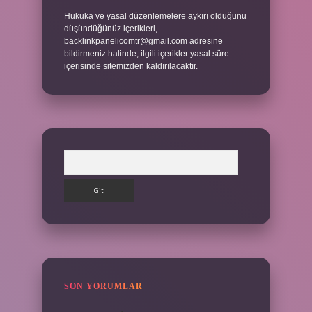
Hukuka ve yasal düzenlemelere aykırı olduğunu
düşündüğünüz içerikleri,
backlinkpanelicomtr@gmail.com
adresine
bildirmeniz halinde, ilgili içerikler yasal süre
içerisinde sitemizden kaldırılacaktır.
Arama
SON YORUMLAR