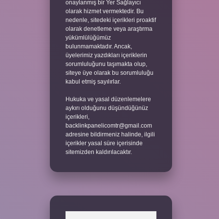
onaylanmış bir Yer Sağlayıcı
olarak hizmet vermektedir. Bu
nedenle, sitedeki içerikleri proaktif
olarak denetleme veya araştırma
yükümlülüğümüz
bulunmamaktadır. Ancak,
üyelerimiz yazdıkları içeriklerin
sorumluluğunu taşımakta olup,
siteye üye olarak bu sorumluluğu
kabul etmiş sayılırlar.
Hukuka ve yasal düzenlemelere
aykırı olduğunu düşündüğünüz
içerikleri,
backlinkpanelicomtr@gmail.com
adresine bildirmeniz halinde, ilgili
içerikler yasal süre içerisinde
sitemizden kaldırılacaktır.
Arama