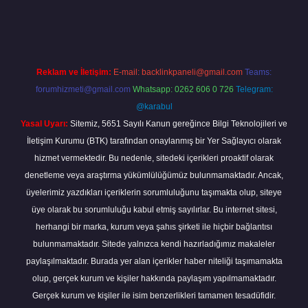
iriş
Reklam ve İletişim:
E-mail:
backlinkpaneli@gmail.com
Teams:
forumhizmeti@gmail.com
Whatsapp: 0262 606 0 726
Telegram:
@karabul
Yasal Uyarı:
Sitemiz, 5651 Sayılı Kanun gereğince Bilgi Teknolojileri ve
İletişim Kurumu (BTK) tarafından onaylanmış bir Yer Sağlayıcı olarak
hizmet vermektedir. Bu nedenle, sitedeki içerikleri proaktif olarak
denetleme veya araştırma yükümlülüğümüz bulunmamaktadır. Ancak,
üyelerimiz yazdıkları içeriklerin sorumluluğunu taşımakta olup, siteye
üye olarak bu sorumluluğu kabul etmiş sayılırlar. Bu internet sitesi,
herhangi bir marka, kurum veya şahıs şirketi ile hiçbir bağlantısı
bulunmamaktadır. Sitede yalnızca kendi hazırladığımız makaleler
paylaşılmaktadır. Burada yer alan içerikler haber niteliği taşımamakta
olup, gerçek kurum ve kişiler hakkında paylaşım yapılmamaktadır.
Gerçek kurum ve kişiler ile isim benzerlikleri tamamen tesadüfidir.