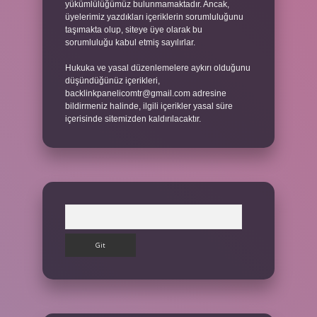
yükümlülüğümüz bulunmamaktadır. Ancak,
üyelerimiz yazdıkları içeriklerin sorumluluğunu
taşımakta olup, siteye üye olarak bu
sorumluluğu kabul etmiş sayılırlar.
Hukuka ve yasal düzenlemelere aykırı olduğunu
düşündüğünüz içerikleri,
backlinkpanelicomtr@gmail.com
adresine
bildirmeniz halinde, ilgili içerikler yasal süre
içerisinde sitemizden kaldırılacaktır.
Arama