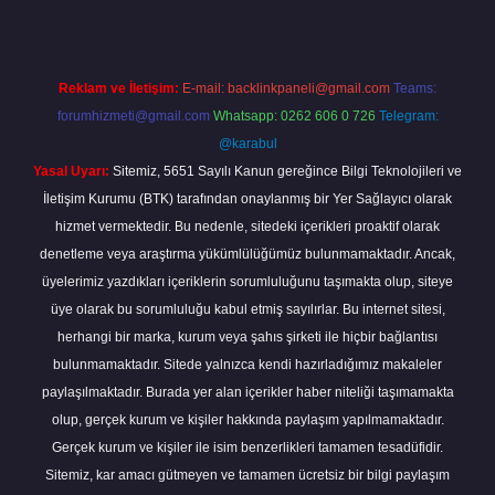
Reklam ve İletişim:
E-mail:
backlinkpaneli@gmail.com
Teams:
forumhizmeti@gmail.com
Whatsapp: 0262 606 0 726
Telegram:
@karabul
Yasal Uyarı:
Sitemiz, 5651 Sayılı Kanun gereğince Bilgi Teknolojileri ve
İletişim Kurumu (BTK) tarafından onaylanmış bir Yer Sağlayıcı olarak
hizmet vermektedir. Bu nedenle, sitedeki içerikleri proaktif olarak
denetleme veya araştırma yükümlülüğümüz bulunmamaktadır. Ancak,
üyelerimiz yazdıkları içeriklerin sorumluluğunu taşımakta olup, siteye
üye olarak bu sorumluluğu kabul etmiş sayılırlar. Bu internet sitesi,
herhangi bir marka, kurum veya şahıs şirketi ile hiçbir bağlantısı
bulunmamaktadır. Sitede yalnızca kendi hazırladığımız makaleler
paylaşılmaktadır. Burada yer alan içerikler haber niteliği taşımamakta
olup, gerçek kurum ve kişiler hakkında paylaşım yapılmamaktadır.
Gerçek kurum ve kişiler ile isim benzerlikleri tamamen tesadüfidir.
Sitemiz, kar amacı gütmeyen ve tamamen ücretsiz bir bilgi paylaşım