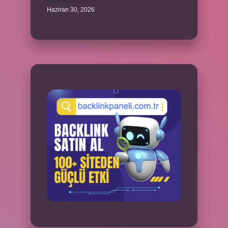
Alüminyum nasıl ?
Haziran 30, 2026