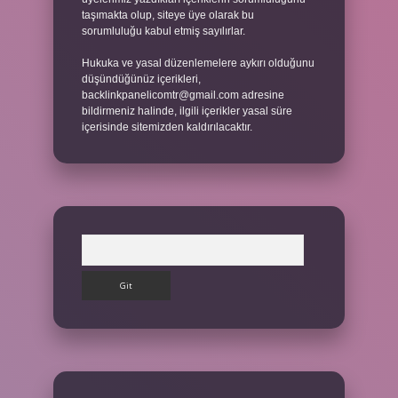
taşımakta olup, siteye üye olarak bu
sorumluluğu kabul etmiş sayılırlar.
Hukuka ve yasal düzenlemelere aykırı olduğunu
düşündüğünüz içerikleri,
backlinkpanelicomtr@gmail.com
adresine
bildirmeniz halinde, ilgili içerikler yasal süre
içerisinde sitemizden kaldırılacaktır.
Arama