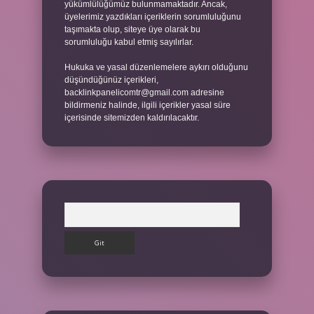
yükümlülüğümüz bulunmamaktadır. Ancak,
üyelerimiz yazdıkları içeriklerin sorumluluğunu
taşımakta olup, siteye üye olarak bu
sorumluluğu kabul etmiş sayılırlar.
Hukuka ve yasal düzenlemelere aykırı olduğunu
düşündüğünüz içerikleri,
backlinkpanelicomtr@gmail.com
adresine
bildirmeniz halinde, ilgili içerikler yasal süre
içerisinde sitemizden kaldırılacaktır.
Arama