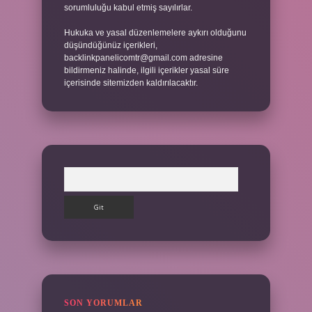
sorumluluğu kabul etmiş sayılırlar.
Hukuka ve yasal düzenlemelere aykırı olduğunu
düşündüğünüz içerikleri,
backlinkpanelicomtr@gmail.com
adresine
bildirmeniz halinde, ilgili içerikler yasal süre
içerisinde sitemizden kaldırılacaktır.
Arama
SON YORUMLAR