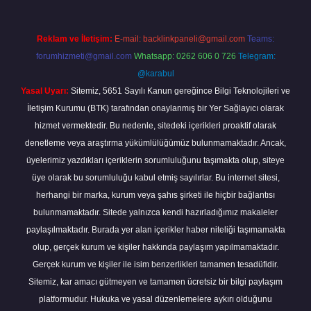
Reklam ve İletişim:
E-mail:
backlinkpaneli@gmail.com
Teams:
forumhizmeti@gmail.com
Whatsapp: 0262 606 0 726
Telegram:
@karabul
Yasal Uyarı:
Sitemiz, 5651 Sayılı Kanun gereğince Bilgi Teknolojileri ve
İletişim Kurumu (BTK) tarafından onaylanmış bir Yer Sağlayıcı olarak
hizmet vermektedir. Bu nedenle, sitedeki içerikleri proaktif olarak
denetleme veya araştırma yükümlülüğümüz bulunmamaktadır. Ancak,
üyelerimiz yazdıkları içeriklerin sorumluluğunu taşımakta olup, siteye
üye olarak bu sorumluluğu kabul etmiş sayılırlar. Bu internet sitesi,
herhangi bir marka, kurum veya şahıs şirketi ile hiçbir bağlantısı
bulunmamaktadır. Sitede yalnızca kendi hazırladığımız makaleler
paylaşılmaktadır. Burada yer alan içerikler haber niteliği taşımamakta
olup, gerçek kurum ve kişiler hakkında paylaşım yapılmamaktadır.
Gerçek kurum ve kişiler ile isim benzerlikleri tamamen tesadüfidir.
Sitemiz, kar amacı gütmeyen ve tamamen ücretsiz bir bilgi paylaşım
platformudur. Hukuka ve yasal düzenlemelere aykırı olduğunu