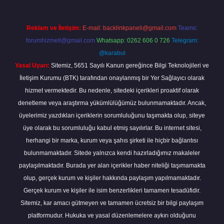
Reklam ve İletişim:
E-mail:
backlinkpaneli@gmail.com
Teams:
forumhizmeti@gmail.com
Whatsapp: 0262 606 0 726
Telegram:
@karabul
Yasal Uyarı:
Sitemiz, 5651 Sayılı Kanun gereğince Bilgi Teknolojileri ve
İletişim Kurumu (BTK) tarafından onaylanmış bir Yer Sağlayıcı olarak
hizmet vermektedir. Bu nedenle, sitedeki içerikleri proaktif olarak
denetleme veya araştırma yükümlülüğümüz bulunmamaktadır. Ancak,
üyelerimiz yazdıkları içeriklerin sorumluluğunu taşımakta olup, siteye
üye olarak bu sorumluluğu kabul etmiş sayılırlar. Bu internet sitesi,
herhangi bir marka, kurum veya şahıs şirketi ile hiçbir bağlantısı
bulunmamaktadır. Sitede yalnızca kendi hazırladığımız makaleler
paylaşılmaktadır. Burada yer alan içerikler haber niteliği taşımamakta
olup, gerçek kurum ve kişiler hakkında paylaşım yapılmamaktadır.
Gerçek kurum ve kişiler ile isim benzerlikleri tamamen tesadüfidir.
Sitemiz, kar amacı gütmeyen ve tamamen ücretsiz bir bilgi paylaşım
platformudur. Hukuka ve yasal düzenlemelere aykırı olduğunu