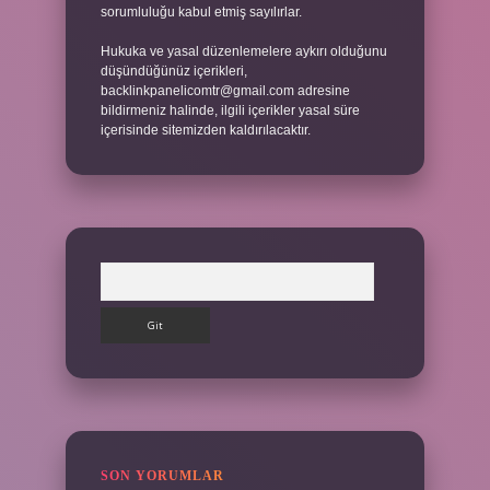
sorumluluğu kabul etmiş sayılırlar.
Hukuka ve yasal düzenlemelere aykırı olduğunu
düşündüğünüz içerikleri,
backlinkpanelicomtr@gmail.com
adresine
bildirmeniz halinde, ilgili içerikler yasal süre
içerisinde sitemizden kaldırılacaktır.
Arama
SON YORUMLAR