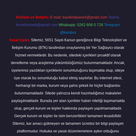
Reklam ve İletişim:
E-mail:
backlinkpaneli@gmail.com
Teams:
forumhizmeti@gmail.com
Whatsapp: 0262 606 0 726
Telegram:
@karabul
Yasal Uyarı:
Sitemiz, 5651 Sayılı Kanun gereğince Bilgi Teknolojileri ve
İletişim Kurumu (BTK) tarafından onaylanmış bir Yer Sağlayıcı olarak
hizmet vermektedir. Bu nedenle, sitedeki içerikleri proaktif olarak
denetleme veya araştırma yükümlülüğümüz bulunmamaktadır. Ancak,
üyelerimiz yazdıkları içeriklerin sorumluluğunu taşımakta olup, siteye
üye olarak bu sorumluluğu kabul etmiş sayılırlar. Bu internet sitesi,
herhangi bir marka, kurum veya şahıs şirketi ile hiçbir bağlantısı
bulunmamaktadır. Sitede yalnızca kendi hazırladığımız makaleler
paylaşılmaktadır. Burada yer alan içerikler haber niteliği taşımamakta
olup, gerçek kurum ve kişiler hakkında paylaşım yapılmamaktadır.
Gerçek kurum ve kişiler ile isim benzerlikleri tamamen tesadüfidir.
Sitemiz, kar amacı gütmeyen ve tamamen ücretsiz bir bilgi paylaşım
platformudur. Hukuka ve yasal düzenlemelere aykırı olduğunu